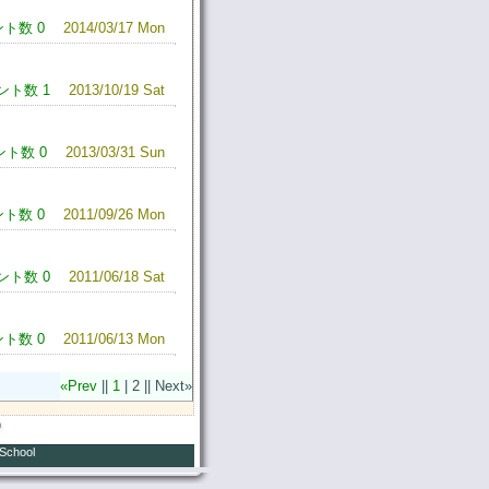
ト数 0
2014/03/17 Mon
ント数 1
2013/10/19 Sat
ト数 0
2013/03/31 Sun
ト数 0
2011/09/26 Mon
ント数 0
2011/06/18 Sat
ト数 0
2011/06/13 Mon
«Prev
||
1
|
2
|| Next»
9
 School