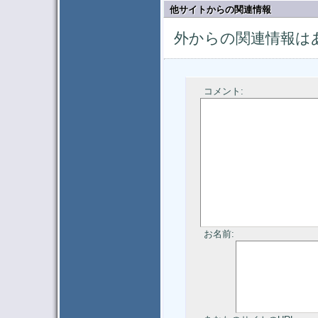
他サイトからの関連情報
外からの関連情報は
コメント:
お名前: