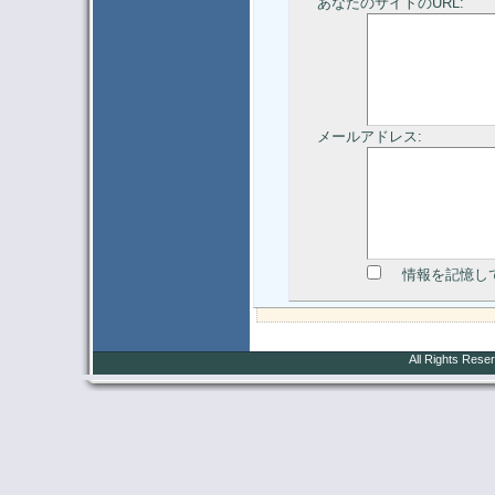
あなたのサイトのURL:
メールアドレス:
情報を記憶し
All Rights Rese