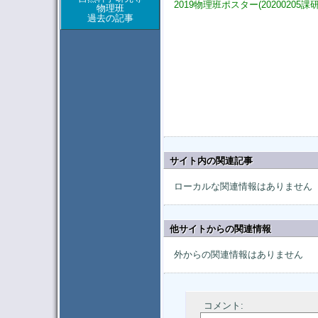
2019物理班ポスター(20200205課研)
物理班
過去の記事
サイト内の関連記事
ローカルな関連情報はありません
他サイトからの関連情報
外からの関連情報はありません
コメント: