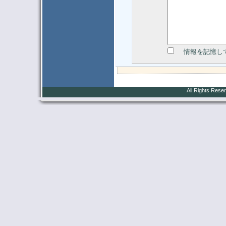
情報を記憶し
All Rights Rese