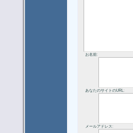
お名前:
あなたのサイトのURL:
メールアドレス: