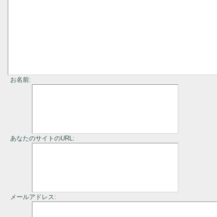
お名前:
あなたのサイトのURL:
メールアドレス: