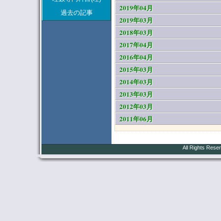
2019年04月
過去の記事
2019年03月
2018年03月
2017年04月
2016年04月
2015年03月
2014年03月
2013年03月
2012年03月
2011年06月
All Rights Rese