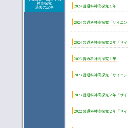
神高探究
2024 普通科神高探究１年
過去の記事
2024 普通科神高探究「サイエ
2024 普通科神高探究２年「サ
2023 普通科神高探究１年
2023 普通科神高探究「サイエン
2023 普通科神高探究２年「サ
2022 普通科神高探究２年「サ