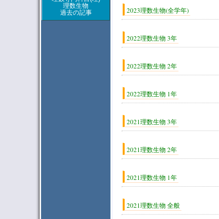
理数生物
2023理数生物(全学年)
過去の記事
2022理数生物 3年
2022理数生物 2年
2022理数生物 1年
2021理数生物 3年
2021理数生物 2年
2021理数生物 1年
2021理数生物 全般