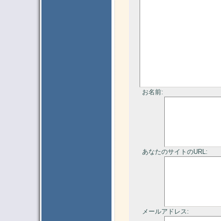
お名前:
あなたのサイトのURL:
メールアドレス: