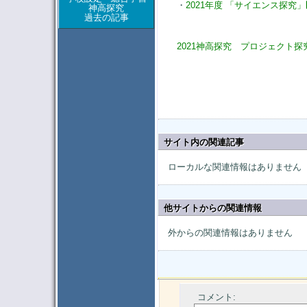
・
2021年度 「サイエンス探究」
神高探究
過去の記事
2021神高探究 プロジェクト探
サイト内の関連記事
ローカルな関連情報はありません
他サイトからの関連情報
外からの関連情報はありません
コメント: